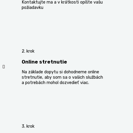
Kontaktujte ma a v krátkosti opíšte vašu
požiadavku
2. krok
Online stretnutie
Na základe dopytu si dohodneme online
stretnutie, aby som sa o vašich službách
a potrebách mohol dozvedieť viac.
3. krok