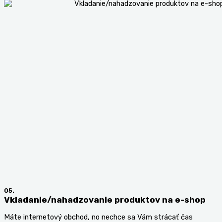
05.
Vkladanie/nahadzovanie produktov na e-shop
Máte internetový obchod, no nechce sa Vám strácať čas