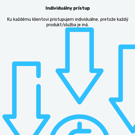
Individuálny prístup
Ku každému klientovi pristupujem individuálne, pretože každý
produkt/služba je iná.