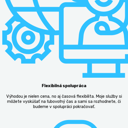
Flexibilná spolupráca
Výhodou je nielen cena, no aj časová flexibilita. Moje služby si
môžete vyskúšať na ľubovoľný čas a sami sa rozhodnete, či
budeme v spolupráci pokračovať.