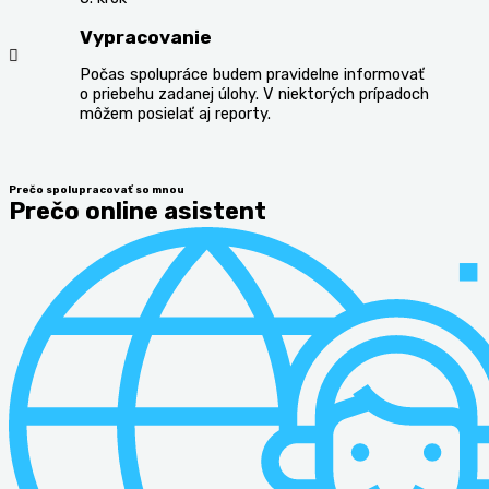
Vypracovanie
Počas spolupráce budem pravidelne informovať
o priebehu zadanej úlohy. V niektorých prípadoch
môžem posielať aj reporty.
Prečo spolupracovať so mnou
Prečo online asistent