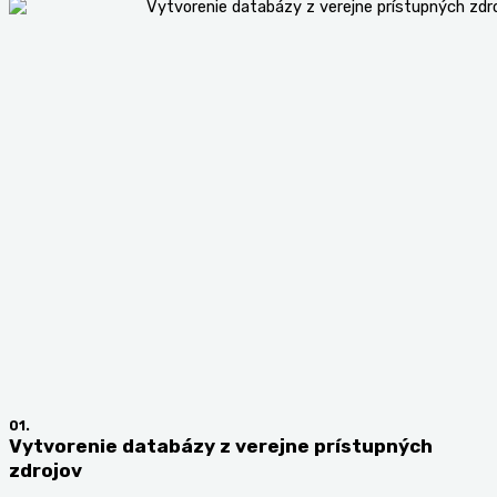
01.
Vytvorenie databázy z verejne prístupných
zdrojov