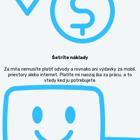
Šetríte náklady
Za mňa nemusíte platiť odvody a rovnako ani výdavky za mobil,
priestory alebo internet. Platíte mi naozaj iba za prácu, a to
vtedy keď ju potrebujete.