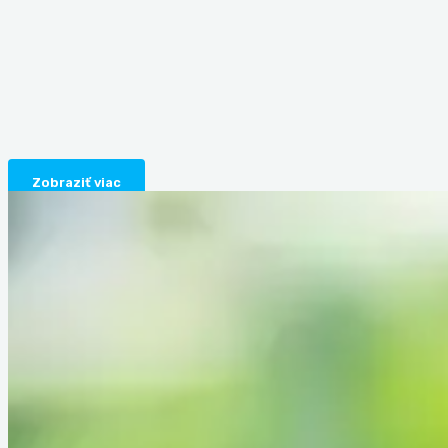
Zobraziť viac